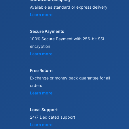
Available as standard or express delivery
Learn more
- opens in new ANGKA TOGEL or tab
Secure Payments
100% Secure Payment with 256-bit SSL
encryption
Learn more
- opens in new ANGKA TOGEL or tab
Free Return
Exchange or money back guarantee for all
orders
Learn more
- opens in new ANGKA TOGEL or tab
Local Support
24/7 Dedicated support
Learn more
- opens in new ANGKA TOGEL or tab