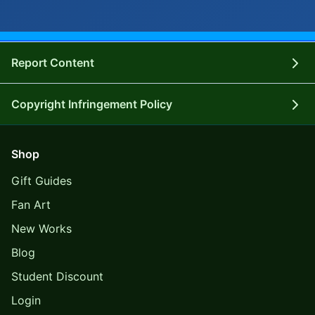
Report Content
Copyright Infringement Policy
Shop
Gift Guides
Fan Art
New Works
Blog
Student Discount
Login