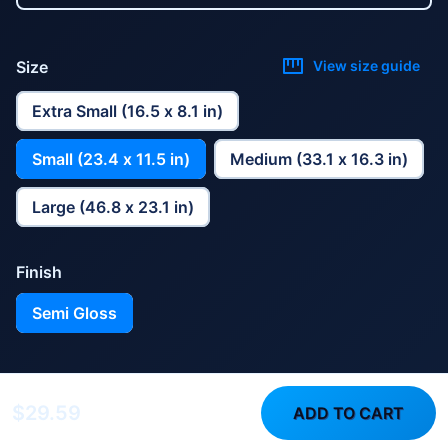
Size
View size guide
Extra Small (16.5 x 8.1 in)
Small (23.4 x 11.5 in)
Medium (33.1 x 16.3 in)
Large (46.8 x 23.1 in)
Finish
Semi Gloss
$29.59
ADD TO CART