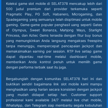
Koleksi game slot mobile di SELAT378 mencakup lebih dari
500 judul premium dari provider terkemuka seperti
Pragmatic Play, PG Soft, Habanero, Microgaming, dan
Spadegaming yang semuanya telah dioptimasi untuk mobile
gaming. Game-game populer penghasil uang seperti Gates
of Olympus, Sweet Bonanza, Mahjong Ways, Starlight
Princess, dan Aztec Gems tersedia dengan fitur buy bonus
yang memungkinkan Anda langsung mengakses freespins
tanpa menunggu, mempercepat pencapaian jackpot dan
memaksimalkan earning per session. RTP live setiap game
dapat dipantau real-time melalui dashboard mobile,
memberikan Anda kontrol penuh untuk memilih game
dengan performa terbaik saat itu juga.
Bergabunglah dengan komunitas SELAT378 hari ini dan
buktikan sendiri bagaimana link slot mobile kami mampu
menghasilkan uang harian secara konsisten dengan jackpot
yang mudah didapat setiap hari. Customer support
profesional kami available 24/7 melalui live chat mobile,
WhatsApp, dan Telegram siap membantu segala kebutuhan