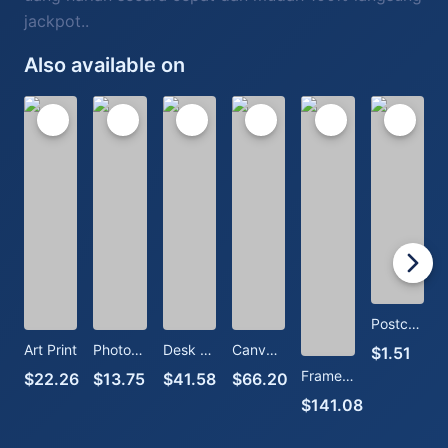
jackpot..
Also available on
Postcard
C
Art Print
Photographic Print
Desk Mat
Canvas Print
$1.51
Framed Art Print
$22.26
$13.75
$41.58
$66.20
$141.08