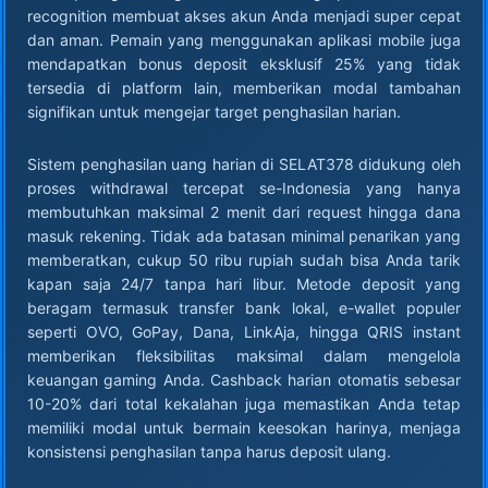
recognition membuat akses akun Anda menjadi super cepat
dan aman. Pemain yang menggunakan aplikasi mobile juga
mendapatkan bonus deposit eksklusif 25% yang tidak
tersedia di platform lain, memberikan modal tambahan
signifikan untuk mengejar target penghasilan harian.
Sistem penghasilan uang harian di SELAT378 didukung oleh
proses withdrawal tercepat se-Indonesia yang hanya
membutuhkan maksimal 2 menit dari request hingga dana
masuk rekening. Tidak ada batasan minimal penarikan yang
memberatkan, cukup 50 ribu rupiah sudah bisa Anda tarik
kapan saja 24/7 tanpa hari libur. Metode deposit yang
beragam termasuk transfer bank lokal, e-wallet populer
seperti OVO, GoPay, Dana, LinkAja, hingga QRIS instant
memberikan fleksibilitas maksimal dalam mengelola
keuangan gaming Anda. Cashback harian otomatis sebesar
10-20% dari total kekalahan juga memastikan Anda tetap
memiliki modal untuk bermain keesokan harinya, menjaga
konsistensi penghasilan tanpa harus deposit ulang.