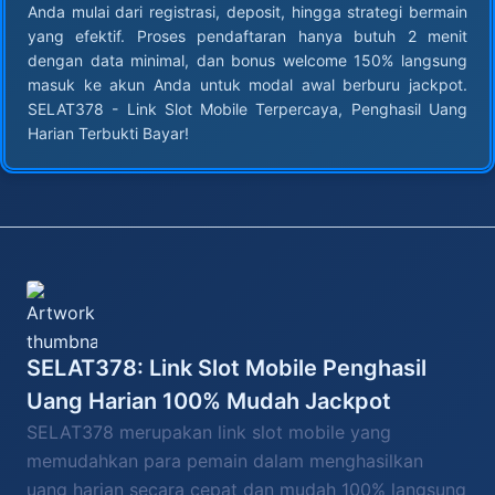
Anda mulai dari registrasi, deposit, hingga strategi bermain
yang efektif. Proses pendaftaran hanya butuh 2 menit
dengan data minimal, dan bonus welcome 150% langsung
masuk ke akun Anda untuk modal awal berburu jackpot.
SELAT378 - Link Slot Mobile Terpercaya, Penghasil Uang
Harian Terbukti Bayar!
SELAT378: Link Slot Mobile Penghasil
Uang Harian 100% Mudah Jackpot
SELAT378 merupakan link slot mobile yang
memudahkan para pemain dalam menghasilkan
uang harian secara cepat dan mudah 100% langsung