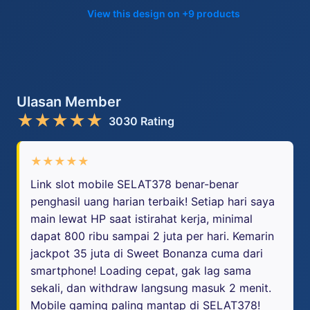
View this design on +9 products
Ulasan Member
★★★★★
3030 Rating
★★★★★
Link slot mobile SELAT378 benar-benar
penghasil uang harian terbaik! Setiap hari saya
main lewat HP saat istirahat kerja, minimal
dapat 800 ribu sampai 2 juta per hari. Kemarin
jackpot 35 juta di Sweet Bonanza cuma dari
smartphone! Loading cepat, gak lag sama
sekali, dan withdraw langsung masuk 2 menit.
Mobile gaming paling mantap di SELAT378!